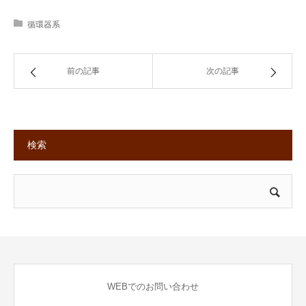
循環器系
前の記事
次の記事
検索
WEBでのお問い合わせ