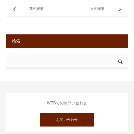
前の記事
次の記事
検索
WEBでのお問い合わせ
お問い合わせ