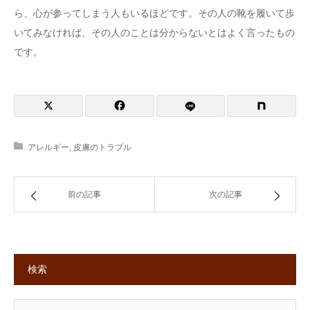
ら、心が参ってしまう人もいるほどです。その人の靴を履いて歩
いてみなければ、その人のことは分からないとはよく言ったもの
です。
アレルギー
,
皮膚のトラブル
前の記事
次の記事
検索